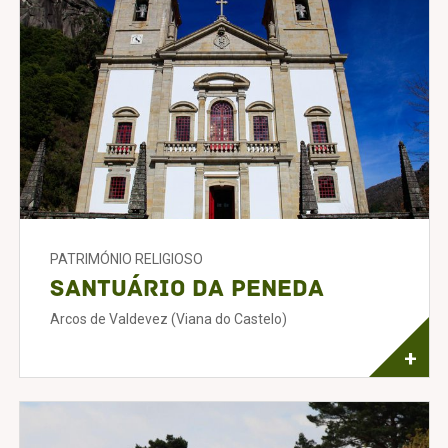
PATRIMÓNIO RELIGIOSO
Santuário da Peneda
Arcos de Valdevez (Viana do Castelo)
+