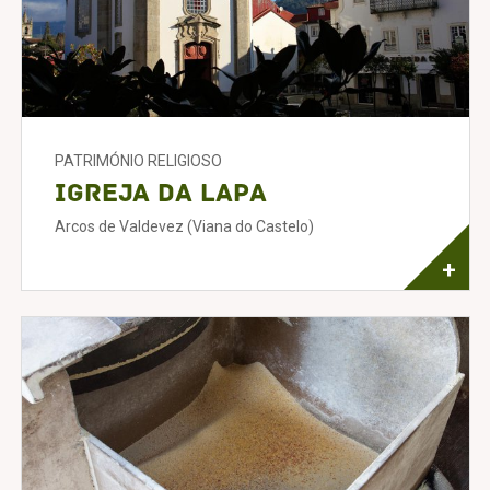
PATRIMÓNIO RELIGIOSO
Igreja da Lapa
Arcos de Valdevez (Viana do Castelo)
+