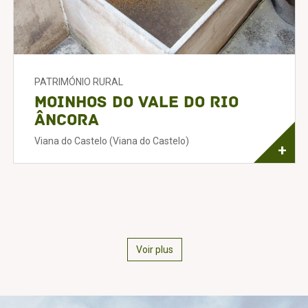
PATRIMÓNIO RURAL
Moinhos do Vale do Rio
Âncora
Viana do Castelo (Viana do Castelo)
+
Voir plus