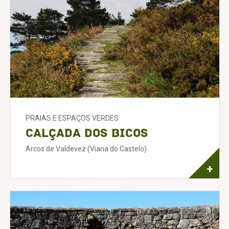
PRAIAS E ESPAÇOS VERDES
Calçada dos Bicos
Arcos de Valdevez (Viana do Castelo)
+