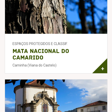
ESPAÇOS PROTEGIDOS E CLASSIF.
Mata Nacional do
Camarido
Caminha (Viana do Castelo)
+