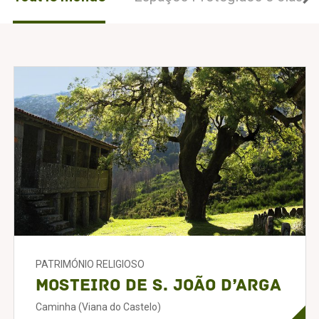
PATRIMÓNIO RELIGIOSO
Mosteiro de S. João d’Arga
Caminha (Viana do Castelo)