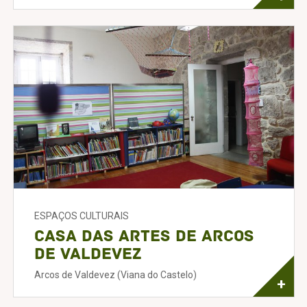
ESPAÇOS CULTURAIS
Casa das Artes de Arcos
de Valdevez
Arcos de Valdevez (Viana do Castelo)
+