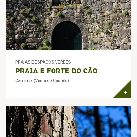
PRAIAS E ESPAÇOS VERDES
Praia e Forte do Cão
Caminha (Viana do Castelo)
+