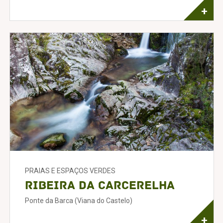
+
PRAIAS E ESPAÇOS VERDES
Ribeira da Carcerelha
Ponte da Barca (Viana do Castelo)
+