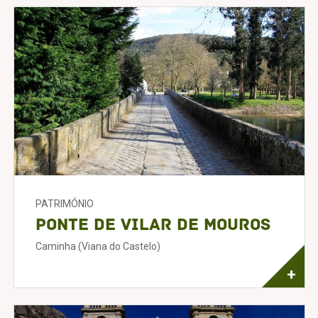
PATRIMÓNIO
Ponte de Vilar de Mouros
Caminha (Viana do Castelo)
+