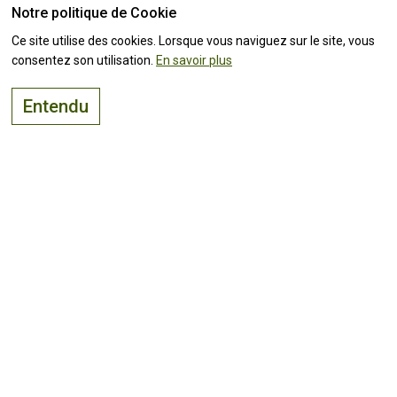
Notre politique de Cookie
Ce site utilise des cookies. Lorsque vous naviguez sur le site, vous
consentez son utilisation.
En savoir plus
Entendu
Qualidade de vida e ambiente inigualável