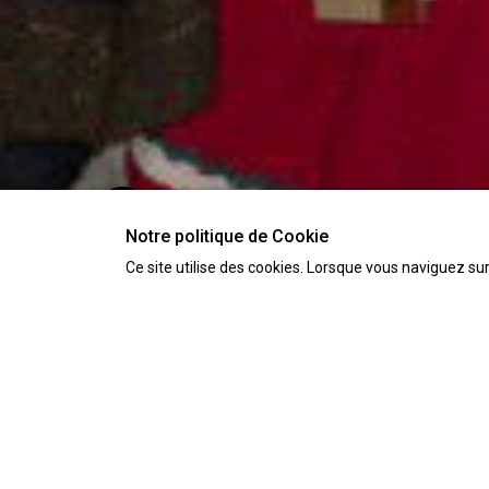
Notre politique de Cookie
Ce site utilise des cookies. Lorsque vous naviguez sur