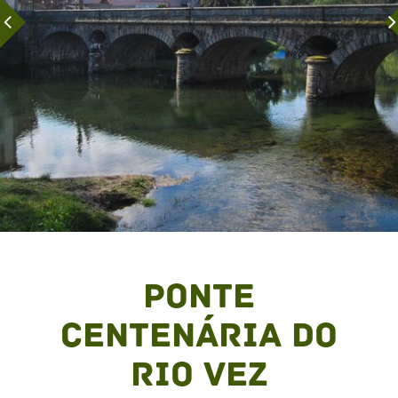
Ponte
Centenária do
rio Vez