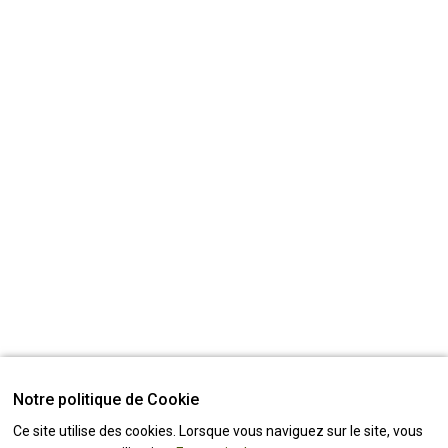
Notre politique de Cookie
Ce site utilise des cookies. Lorsque vous naviguez sur le site, vous