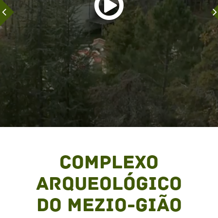
Complexo
Arqueológico
do Mezio-Gião