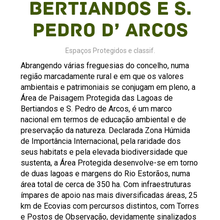
Bertiandos e S.
Pedro d’ Arcos
Espaços Protegidos e classif.
Abrangendo várias freguesias do concelho, numa
região marcadamente rural e em que os valores
ambientais e patrimoniais se conjugam em pleno, a
Área de Paisagem Protegida das Lagoas de
Bertiandos e S. Pedro de Arcos, é um marco
nacional em termos de educação ambiental e de
preservação da natureza. Declarada Zona Húmida
de Importância Internacional, pela raridade dos
seus habitats e pela elevada biodiversidade que
sustenta, a Área Protegida desenvolve-se em torno
de duas lagoas e margens do Rio Estorãos, numa
área total de cerca de 350 ha. Com infraestruturas
ímpares de apoio nas mais diversificadas áreas, 25
km de Ecovias com percursos distintos, com Torres
e Postos de Observação, devidamente sinalizados