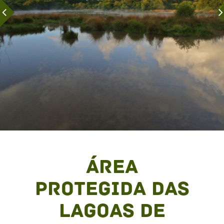
Área
Protegida das
Lagoas de