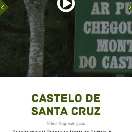
Castelo de
Santa Cruz
Sítios Arqueológicos