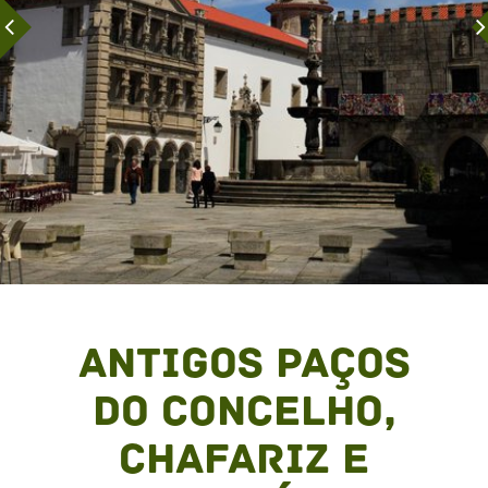
Antigos Paços
do Concelho,
Chafariz e