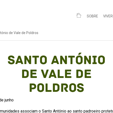
SOBRE
VIVER
tónio de Vale de Poldros
Santo António
de Vale de
Poldros
de junho
munidades associam o Santo António ao santo padroeiro protet