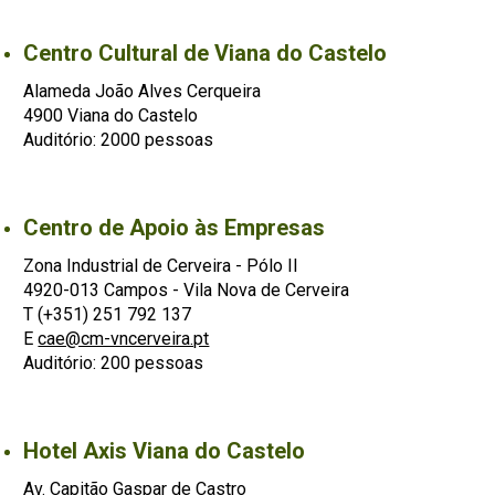
Centro Cultural de Viana do Castelo
Alameda João Alves Cerqueira
4900 Viana do Castelo
Auditório: 2000 pessoas
Centro de Apoio às Empresas
Zona Industrial de Cerveira - Pólo II
4920-013 Campos - Vila Nova de Cerveira
T (+351) 251 792 137
E
cae@cm-vncerveira.pt
Auditório: 200 pessoas
Hotel Axis Viana do Castelo
Av. Capitão Gaspar de Castro