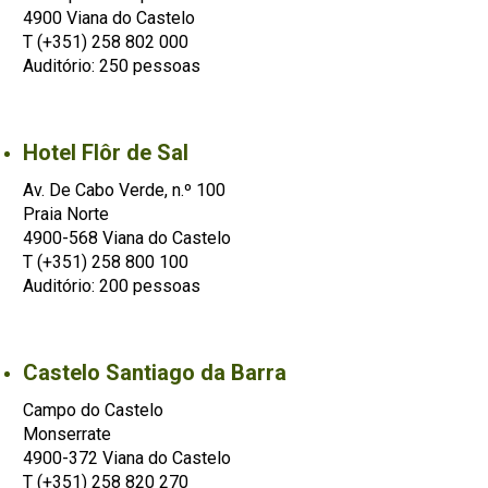
4900 Viana do Castelo
T (+351) 258 802 000
Auditório: 250 pessoas
Hotel Flôr de Sal
Av. De Cabo Verde, n.º 100
Praia Norte
4900-568 Viana do Castelo
T (+351) 258 800 100
Auditório: 200 pessoas
Castelo Santiago da Barra
Campo do Castelo
Monserrate
4900-372 Viana do Castelo
T (+351) 258 820 270