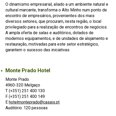
O dinamismo empresarial, aliado a um ambiente natural e
cultural marcante, transforma o Alto Minho num ponto de
encontro de empresários, provenientes dos mais
diversos setores, que procuram, nesta região, o local
privilegiado para a realização de encontros de negócios.
A ampla oferta de salas e auditórios, dotados de
modernos equipamentos, e de unidades de alojamento e
restauração, motivadas para este setor estratégico,
garantem o sucesso das iniciativas.
Monte Prado Hotel
Monte Prado
4960-320 Melgaço
T (+351) 251 400 130
F (+351) 251 400 149
E
hotelmonteprado@casais.pt
Auditório: 120 pessoas