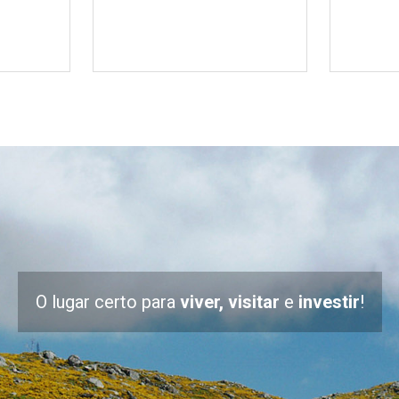
O lugar certo para
viver, visitar
e
investir
!