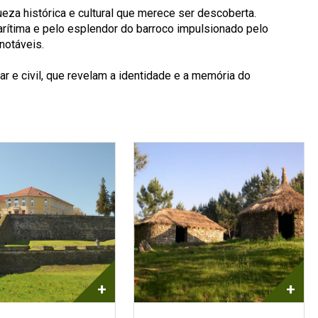
ueza histórica e cultural que merece ser descoberta.
rítima e pelo esplendor do barroco impulsionado pelo
notáveis.
r e civil, que revelam a identidade e a memória do
+
+