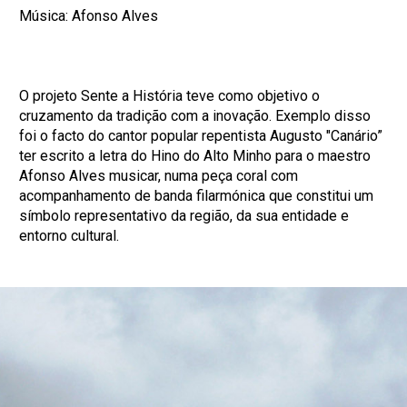
Música: Afonso Alves
O projeto Sente a História teve como objetivo o
cruzamento da tradição com a inovação. Exemplo disso
foi o facto do cantor popular repentista Augusto "Canário”
ter escrito a letra do Hino do Alto Minho para o maestro
Afonso Alves musicar, numa peça coral com
acompanhamento de banda filarmónica que constitui um
símbolo representativo da região, da sua entidade e
entorno cultural.