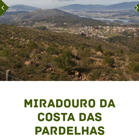
Miradouro da
Costa das
Pardelhas