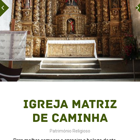
Igreja Matriz
de Caminha
Património Religioso