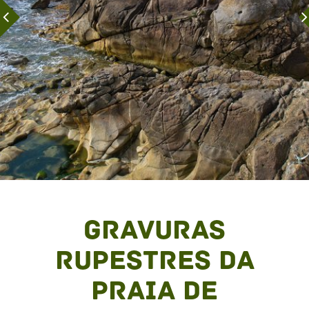
Gravuras
Rupestres da
Praia de