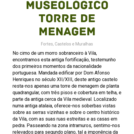
Museológico
Torre de
Menagem
Fortes, Castelos e Muralhas
No cimo de um morro sobranceiro à Vila,
encontramos esta antiga fortificação, testemunho
dos primeiros momentos da nacionalidade
portuguesa. Mandada edificar por Dom Afonso
Henriques no século XII/XIII, deste antigo castelo
resta-nos apenas uma torre de menagem de planta
quadrangular, com três pisos e cobertura em telha, e
parte da antiga cerca da Vila medieval. Localizado
numa antiga atalaia, oferece-nos soberbas vistas
sobre as serras vizinhas e sobre o centro histórico
da Vila, com as suas ruas estreitas e as casas em
pedra. Passeando na zona intramuros, sentimo-nos
relevados para segundo plano, tal a imponência da