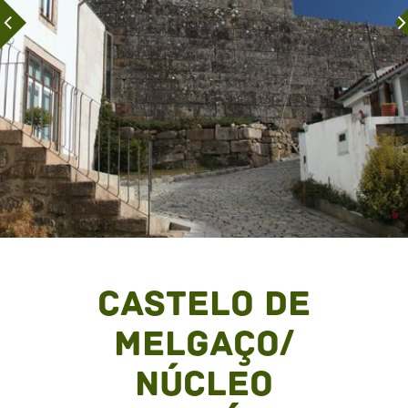
Castelo de
Melgaço/
Núcleo