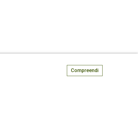
Compreendi