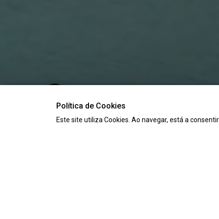
Política de Cookies
Este site utiliza Cookies. Ao navegar, está a consenti