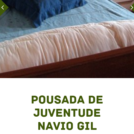
Pousada de
Juventude
Navio Gil