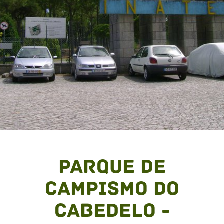
Parque de
Campismo do
Cabedelo -