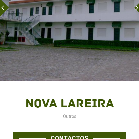
Nova Lareira
Outros
CONTACTOS