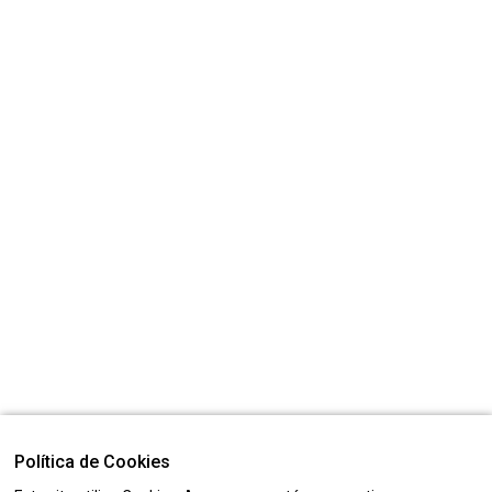
Política de Cookies