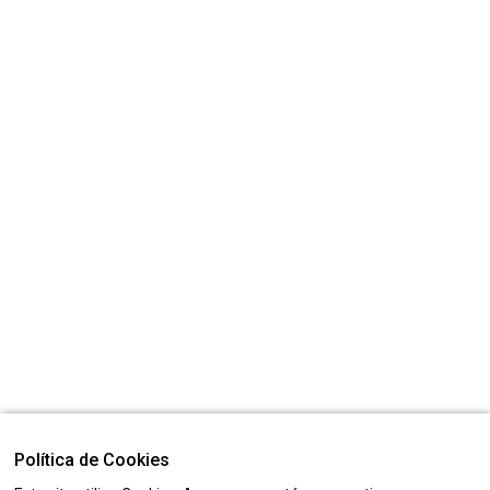
Política de Cookies