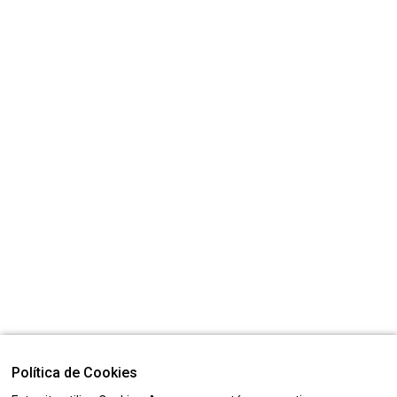
Política de Cookies