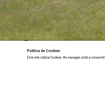
Política de Cookies
Este site utiliza Cookies. Ao navegar, está a consenti