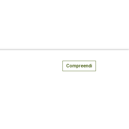
Compreendi