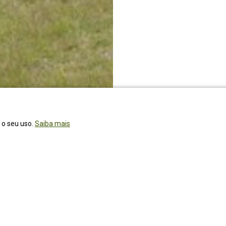
r o seu uso.
Saiba mais