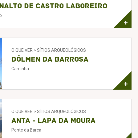
nalto de Castro Laboreiro
o
+
O QUE VER > SÍTIOS ARQUEOLÓGICOS
Dólmen da Barrosa
Caminha
+
O QUE VER > SÍTIOS ARQUEOLÓGICOS
Anta - Lapa da Moura
Ponte da Barca