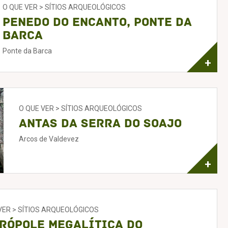
O QUE VER > SÍTIOS ARQUEOLÓGICOS
Penedo do Encanto, Ponte da
Barca
Ponte da Barca
+
O QUE VER > SÍTIOS ARQUEOLÓGICOS
Antas da Serra do Soajo
Arcos de Valdevez
+
VER > SÍTIOS ARQUEOLÓGICOS
rópole Megalítica do