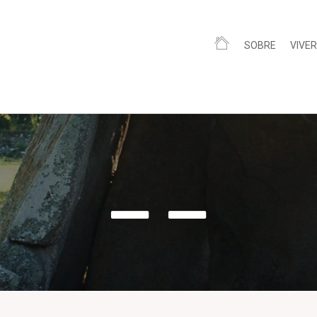
SOBRE
VIVER