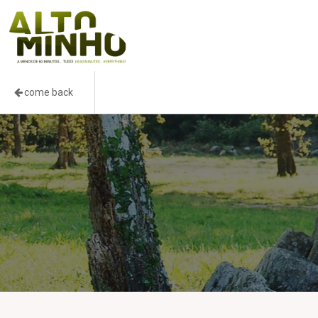
come back