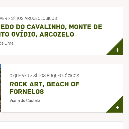
 VER > SÍTIOS ARQUEOLÓGICOS
edo do Cavalinho, Monte de
to Ovídio, Arcozelo
de Lima
+
O QUE VER > SÍTIOS ARQUEOLÓGICOS
Rock Art, Beach of
Fornelos
Viana do Castelo
+