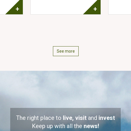
+
+
See more
The right place to
live, visit
and
invest
Keep up with all the
news!