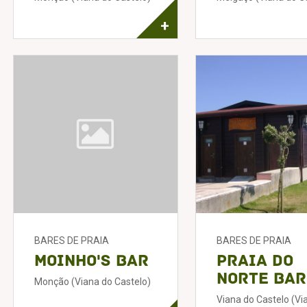
+
BARES DE PRAIA
BARES DE PRAIA
Moinho's Bar
Praia do
Norte Bar
Monção (Viana do Castelo)
Viana do Castelo (Vi