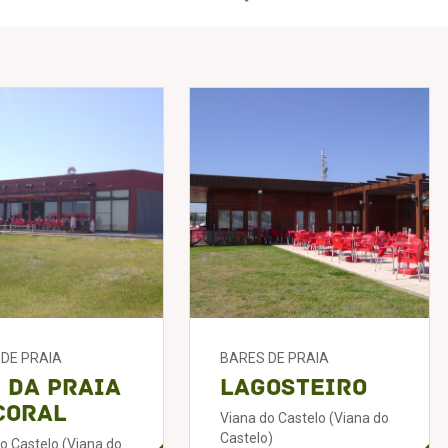
DE PRAIA
BARES DE PRAIA
 da Praia
Lagosteiro
Coral
Viana do Castelo (Viana do
Castelo)
o Castelo (Viana do