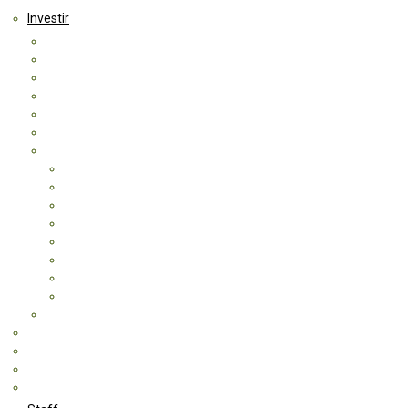
Investir