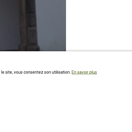
 le site, vous consentez son utilisation.
En savoir plus