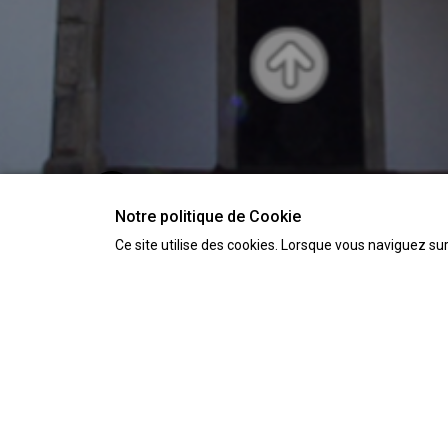
Notre politique de Cookie
Ce site utilise des cookies. Lorsque vous naviguez sur