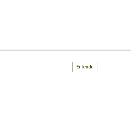
Entendu