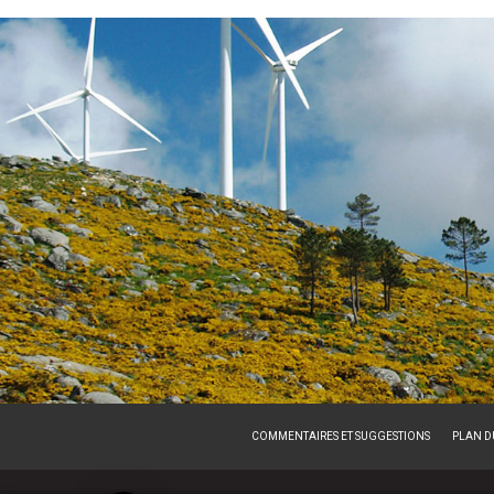
COMMENTAIRES ET SUGGESTIONS
PLAN DU