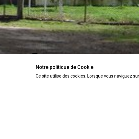
Notre politique de Cookie
Ce site utilise des cookies. Lorsque vous naviguez sur