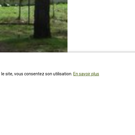
 le site, vous consentez son utilisation.
En savoir plus