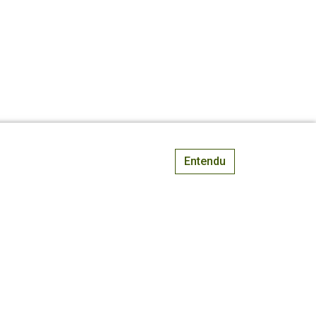
Entendu