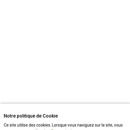
Notre politique de Cookie
Ce site utilise des cookies. Lorsque vous naviguez sur le site, vous