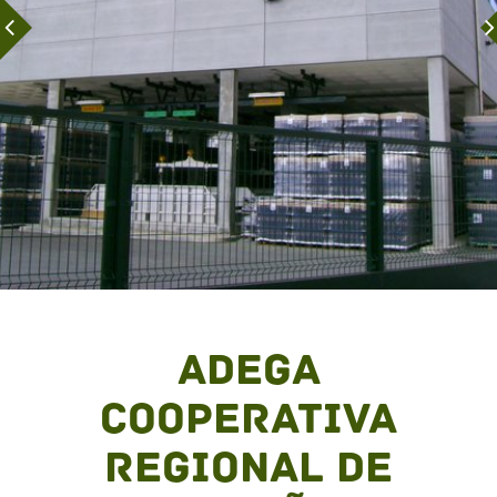
Adega
Cooperativa
Regional de