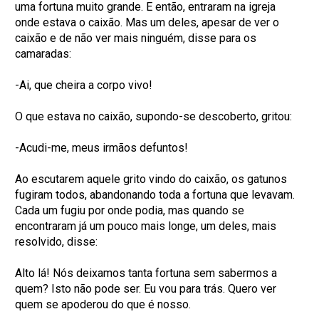
uma fortuna muito grande. E então, entraram na igreja
onde estava o caixão. Mas um deles, apesar de ver o
caixão e de não ver mais ninguém, disse para os
camaradas:
-Ai, que cheira a corpo vivo!
O que estava no caixão, supondo-se descoberto, gritou:
-Acudi-me, meus irmãos defuntos!
Ao escutarem aquele grito vindo do caixão, os gatunos
fugiram todos, abandonando toda a fortuna que levavam.
Cada um fugiu por onde podia, mas quando se
encontraram já um pouco mais longe, um deles, mais
resolvido, disse:
Alto lá! Nós deixamos tanta fortuna sem sabermos a
quem? Isto não pode ser. Eu vou para trás. Quero ver
quem se apoderou do que é nosso.