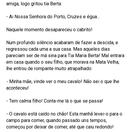
amiga, logo gritou tia Berta:
- Ai Nossa Senhora do Porto, Cruzes e égua...
Naquele momento desapareceu o cabrito!
Num profundo silêncio acabaram de fazer a descida, e
regressou cada uma a sua casa. Mas aqueles dias
pareciam ser de má sina para Tia Maria Berta! Mal entrara
em casa quando o seu filho, que morava na Mata Velha,
lhe entrou de rompante muito atrapalhado:
- Minha mãe, vinde ver o meu cavalo! Não sei o que lhe
aconteceu!
- Tem calma filho! Conta-me lá o que se passa!
- O cavalo está caído no chão! Esta manhã levei-o para o
campo para comer, quando passado uns tempos,
começou por deixar de comer, até que caiu redondo!