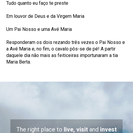
Tudo quanto eu faço te preste
Em louvor de Deus e da Virgem Maria
Um Pai Nosso e uma Avé Maria
Responderam os dois rezando três vezes o Pai Nosso e
a Avé Maria e, no fim, o cavalo pôs-se de pé! A partir
daquele dia não mais as feiticeiras importunaram a tia
Maria Berta.
The right place to
live, visit
and
invest