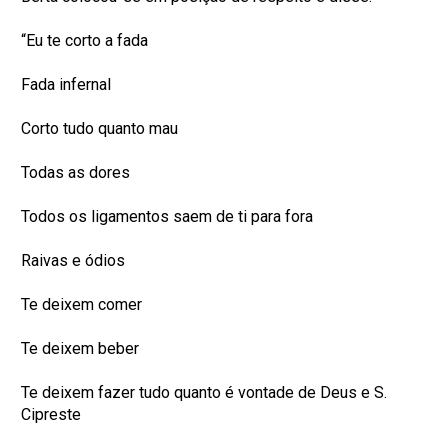
“Eu te corto a fada
Fada infernal
Corto tudo quanto mau
Todas as dores
Todos os ligamentos saem de ti para fora
Raivas e ódios
Te deixem comer
Te deixem beber
Te deixem fazer tudo quanto é vontade de Deus e S.
Cipreste