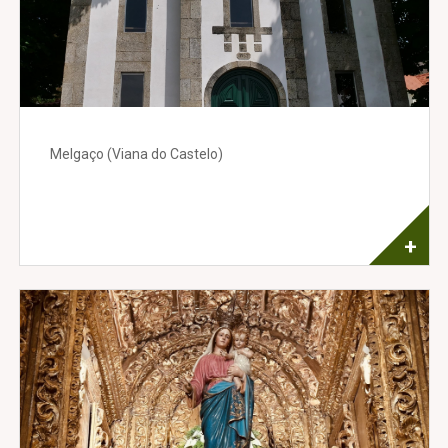
Melgaço (Viana do Castelo)
+