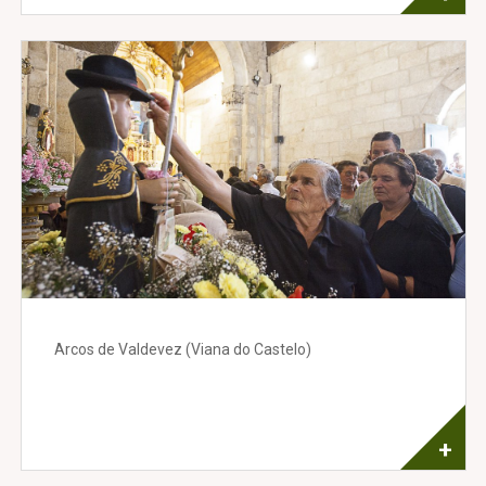
Arcos de Valdevez (Viana do Castelo)
+