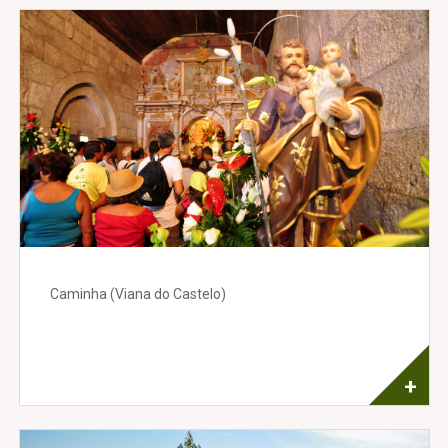
Caminha (Viana do Castelo)
+