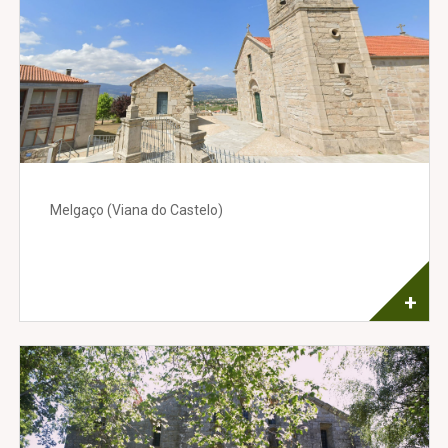
Melgaço (Viana do Castelo)
+