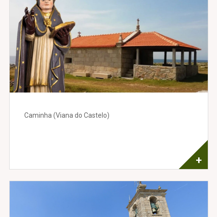
Caminha (Viana do Castelo)
+