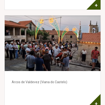
+
Arcos de Valdevez (Viana do Castelo)
+