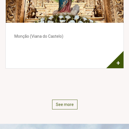
Monção (Viana do Castelo)
+
See more