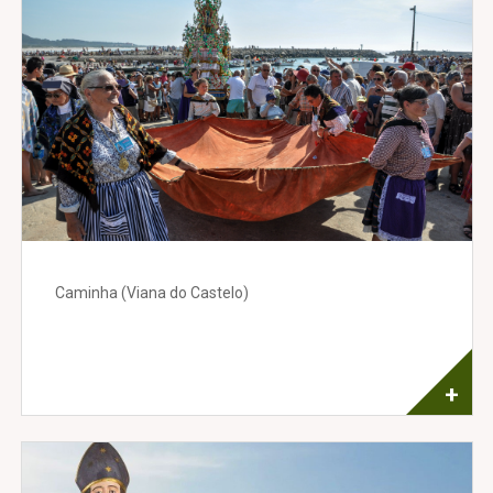
Caminha (Viana do Castelo)
+