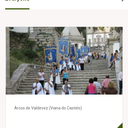
Arcos de Valdevez (Viana do Castelo)