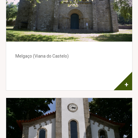
Melgaço (Viana do Castelo)
+