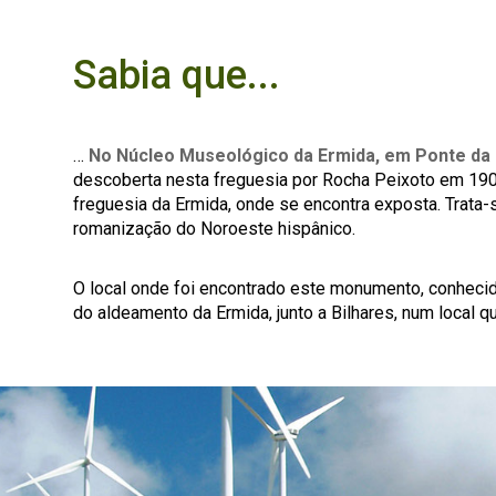
Sabia que...
…
No Núcleo Museológico da Ermida, em Ponte da
descoberta nesta freguesia por Rocha Peixoto em 1903
freguesia da Ermida, onde se encontra exposta. Trata
romanização do Noroeste hispânico.
O local onde foi encontrado este monumento, conhecido
do aldeamento da Ermida, junto a Bilhares, num local 