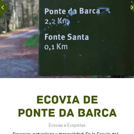
Ecovia de
Ponte da Barca
Ecovias e Ecopistas