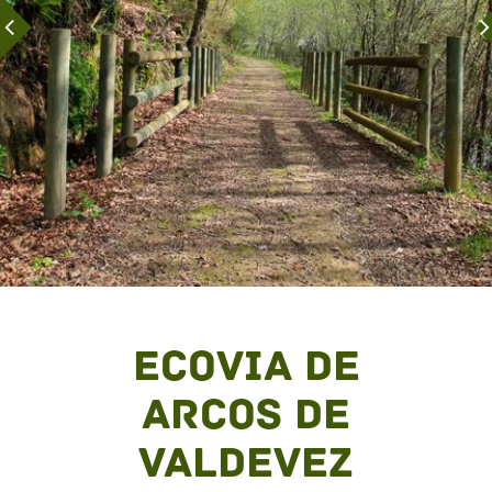
Ecovia de
Arcos de
Valdevez