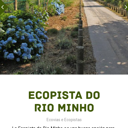
Ecopista do
Rio Minho
Ecovias e Ecopistas