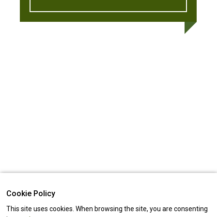
Cookie Policy
This site uses cookies. When browsing the site, you are consenting