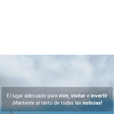
El lugar adecuado para
vivir, visitar
e
invertir
¡Mantente al tanto de todas las
noticias!