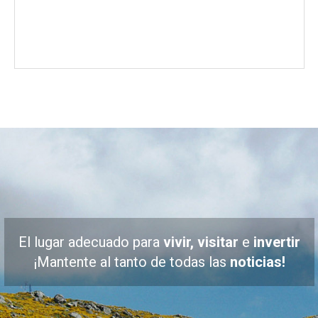
El lugar adecuado para
vivir, visitar
e
invertir
¡Mantente al tanto de todas las
noticias!