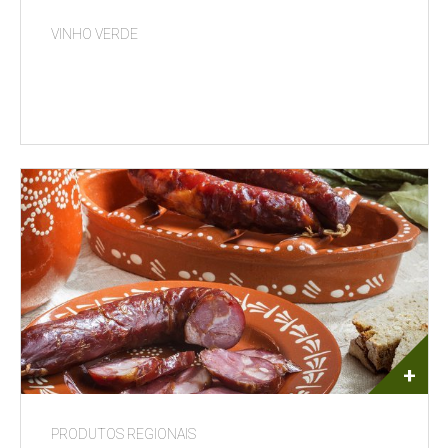
VINHO VERDE
+
PRODUTOS REGIONAIS