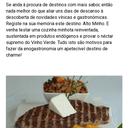
Se anda à procura de destinos com mais sabor, então
nada melhor do que aliar uns dias de descanso à
descoberta de novidades vínicas e gastronómicas.
Registe na sua memória este destino: Alto Minho. E
venha testar uma cozinha minhota reinventada,
sustentada em produtos endógenos e provar o néctar
supremo do Vinho Verde. Tudo isto são motivos para
fazer da enogastronomia um apetecível destino de
charme!