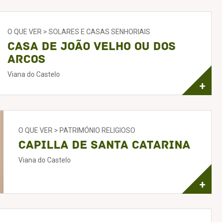
O QUE VER > SOLARES E CASAS SENHORIAIS
Casa de João Velho ou dos
Arcos
Viana do Castelo
+
O QUE VER > PATRIMÓNIO RELIGIOSO
Capilla de Santa Catarina
Viana do Castelo
+