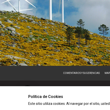
COMENTARIOS Y SUGERENCIAS
MAPA
Política de Cookies
Este sitio utiliza cookies. Al navegar por el sitio, ust