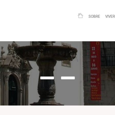
SOBRE
VIVER