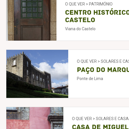
O QUE VER > PATRIMÓNIO
Centro histórico
Castelo
Viana do Castelo
O QUE VER > SOLARES E C
Paço do Marq
Ponte de Lima
O QUE VER > SOLARES E CASA
Casa de Miguel