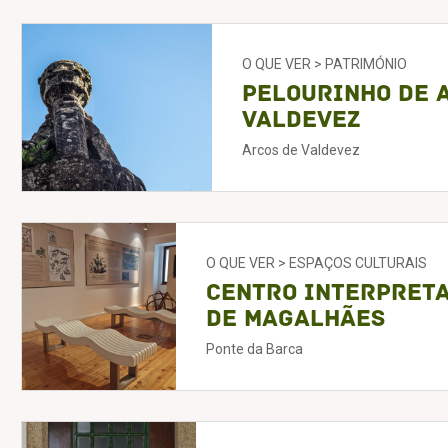
O QUE VER > PATRIMÓNIO
Pelourinho de 
Valdevez
Arcos de Valdevez
O QUE VER > ESPAÇOS CULTURAIS
Centro Interpreta
de Magalhães
Ponte da Barca