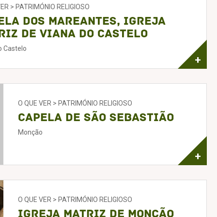
VER > PATRIMÓNIO RELIGIOSO
ela dos Mareantes, Igreja
riz de Viana do Castelo
o Castelo
+
O QUE VER > PATRIMÓNIO RELIGIOSO
Capela de São Sebastião
Monção
+
O QUE VER > PATRIMÓNIO RELIGIOSO
Igreja Matriz de Monção