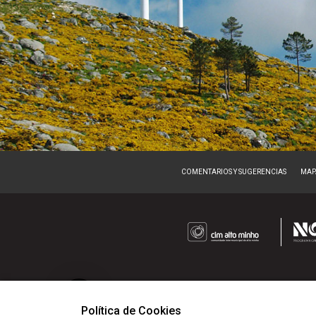
COMENTARIOS Y SUGERENCIAS
MAPA
Política de Cookies