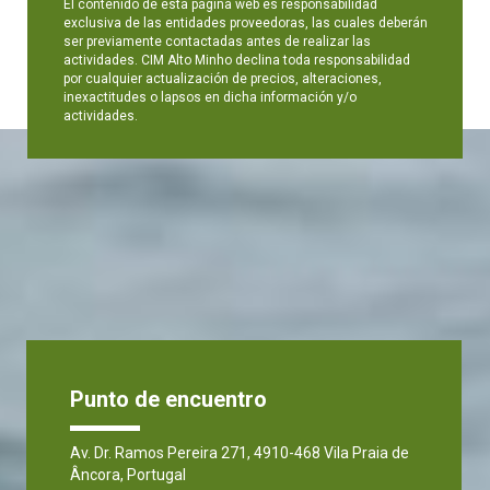
El contenido de esta página web es responsabilidad
exclusiva de las entidades proveedoras, las cuales deberán
ser previamente contactadas antes de realizar las
actividades. CIM Alto Minho declina toda responsabilidad
por cualquier actualización de precios, alteraciones,
inexactitudes o lapsos en dicha información y/o
actividades.
Punto de encuentro
Av. Dr. Ramos Pereira 271, 4910-468 Vila Praia de
Âncora, Portugal