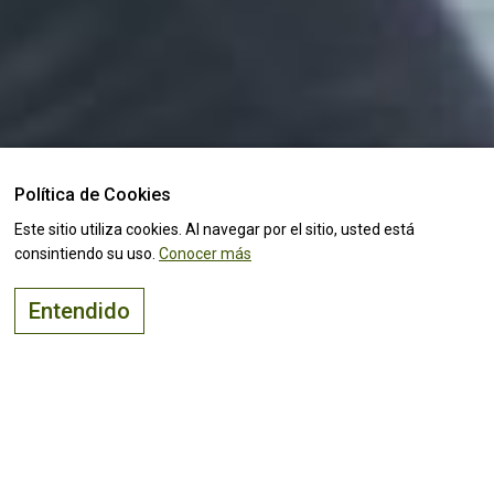
Política de Cookies
Este sitio utiliza cookies. Al navegar por el sitio, usted está
consintiendo su uso.
Conocer más
Entendido