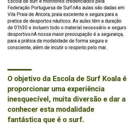
Escola de surf e monitores credenciados pela
Federação Portuguesa de Surf.nAs aulas são dadas em
Vila Praia de Ancora, praia excelente e segura para a
pratica de desportos náuticos. As aulas têm a duração
de 01h30 e incluem todo o material necessário e seguro
desportivo.nA nossa maior preocupação é a segurança,
para a prática da modalidade de forma segura e
consciente, além de incutir o respeito pelo mar.
O objetivo da Escola de Surf Koala é
proporcionar uma experiência
inesquecível, muita diversão e dar a
conhecer esta modalidade
fantástica que é o surf.