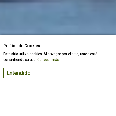
Política de Cookies
Este sitio utiliza cookies. Al navegar por el sitio, usted está
consintiendo su uso.
Conocer más
Entendido