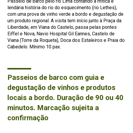
Passeio de barco pelo rio Lima contando a mítica e
lendária história do rio do esquecimento (rio Lethes),
com uma prova de vinho verde a bordo e degustação de
um produto regional. A visita tem início junto à Praça da
Liberdade, em Viana do Castelo, passa pelas pontes
Eiffel e Nova, Navio Hospital Gil Eannes, Castelo de
Viana (Torre da Roqueta), Doca dos Estaleiros e Praia do
Cabedelo. Mínimo 10 pax.
Passeios de barco com guia e
degustação de vinhos e produtos
locais a bordo. Duração de 90 ou 40
minutos. Marcação sujeita a
confirmação