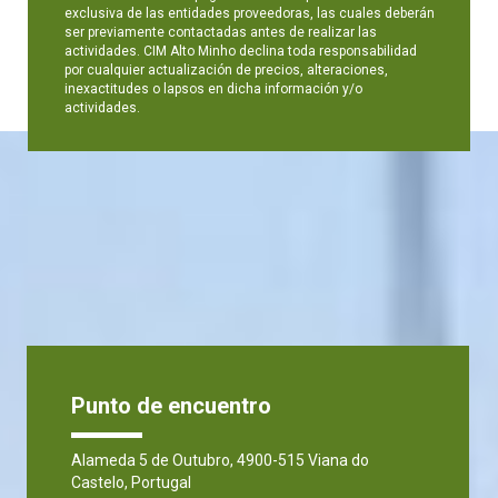
exclusiva de las entidades proveedoras, las cuales deberán
ser previamente contactadas antes de realizar las
actividades. CIM Alto Minho declina toda responsabilidad
por cualquier actualización de precios, alteraciones,
inexactitudes o lapsos en dicha información y/o
actividades.
Punto de encuentro
Alameda 5 de Outubro, 4900-515 Viana do
Castelo, Portugal