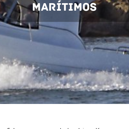
Marítimos