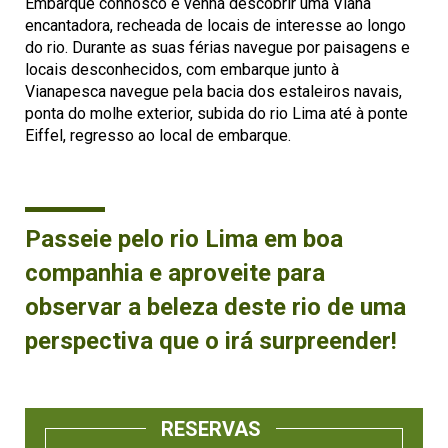
Embarque connosco e venha descobrir uma Viana
encantadora, recheada de locais de interesse ao longo
do rio. Durante as suas férias navegue por paisagens e
locais desconhecidos, com embarque junto à
Vianapesca navegue pela bacia dos estaleiros navais,
ponta do molhe exterior, subida do rio Lima até à ponte
Eiffel, regresso ao local de embarque.
Passeie pelo rio Lima em boa
companhia e aproveite para
observar a beleza deste rio de uma
perspectiva que o irá surpreender!
RESERVAS