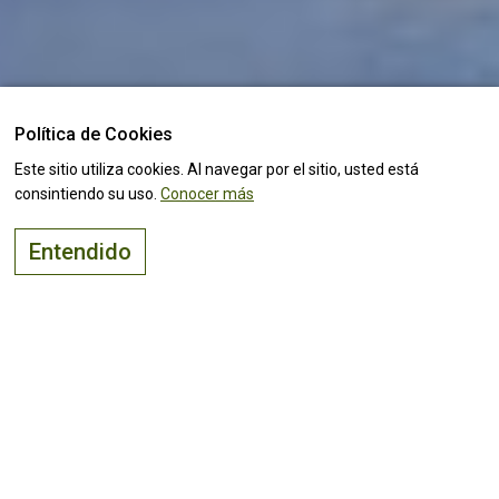
Política de Cookies
Este sitio utiliza cookies. Al navegar por el sitio, usted está
consintiendo su uso.
Conocer más
Entendido