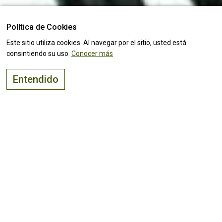
Política de Cookies
Este sitio utiliza cookies. Al navegar por el sitio, usted está
consintiendo su uso.
Conocer más
Entendido