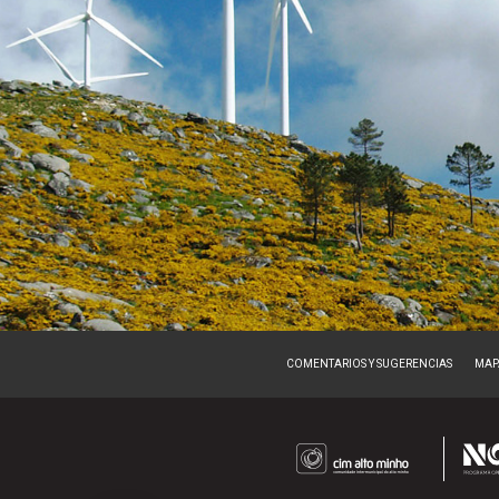
COMENTARIOS Y SUGERENCIAS
MAPA