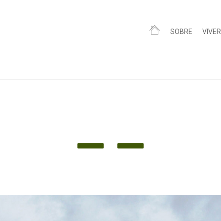
SOBRE
VIVER